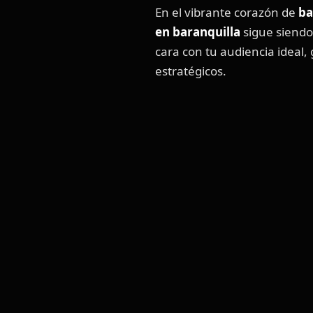
En el vibrante corazón de
ba
en baranquilla
sigue siendo
cara con tu audiencia ideal,
estratégicos.
VOLA