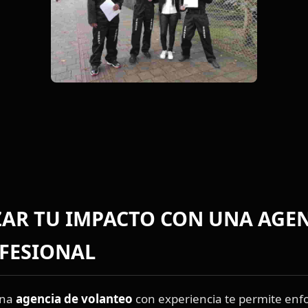
AR TU IMPACTO CON UNA AGEN
FESIONAL
una
agencia de volanteo
con experiencia te permite enf