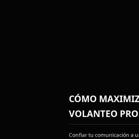
CÓMO MAXIMIZ
VOLANTEO PRO
Confiar tu comunicación a 