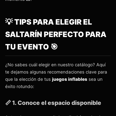
💡 TIPS PARA ELEGIR EL
SALTARÍN PERFECTO PARA
TU EVENTO 🎯
¿No sabes cuál elegir en nuestro catálogo? Aquí
te dejamos algunas recomendaciones clave para
que la elección de tus
juegos inflables
sea un
éxito rotundo:
📏 1. Conoce el espacio disponible