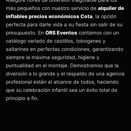
Asegure horas de diversión inagotable para los
más pequeños con nuestro servicio de
alquiler de
inflables precios económicos Cota
, la opción
perfecta para darle vida a su fiesta sin salir de su
presupuesto. En
ORS Eventos
contamos con un
catálogo variado de castillos, toboganes y
saltarines en perfectas condiciones, garantizando
siempre la máxima seguridad, higiene y
puntualidad en el montaje. Demostramos que la
diversión a lo grande y el respaldo de una agencia
profesional están al alcance de todos, haciendo
que su celebración infantil sea un éxito total de
principio a fin.