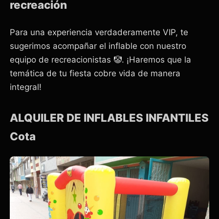
recreación
Para una experiencia verdaderamente VIP, te
sugerimos acompañar el inflable con nuestro
equipo de recreacionistas 🤡. ¡Haremos que la
temática de tu fiesta cobre vida de manera
integral!
ALQUILER DE INFLABLES INFANTILES
Cota