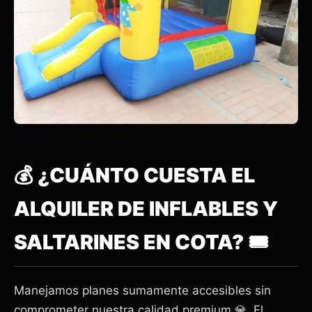
💰 ¿CUÁNTO CUESTA EL
ALQUILER DE INFLABLES Y
SALTARINES EN COTA? 🎟️
Manejamos planes sumamente accesibles sin
comprometer nuestra calidad premium 💎. El