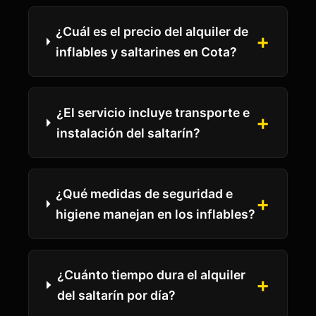
¿Cuál es el precio del alquiler de
+
inflables y saltarines en Cota?
¿El servicio incluye transporte e
+
instalación del saltarín?
¿Qué medidas de seguridad e
+
higiene manejan en los inflables?
¿Cuánto tiempo dura el alquiler
+
del saltarín por día?