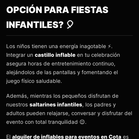
OPCIÓN PARA FIESTAS
INFANTILES? 🎈
Los niños tienen una energía inagotable ⚡.
Integrar un
castillo inflable
en tu celebración
asegura horas de entretenimiento continuo,
alejándolos de las pantallas y fomentando el
juego físico saludable.
Además, mientras los pequeños disfrutan de
nuestros
saltarines infantiles
, los padres y
adultos pueden relajarse, conversar y disfrutar del
evento con total tranquilidad 😌.
El
alquiler de inflables para eventos en Cota
es