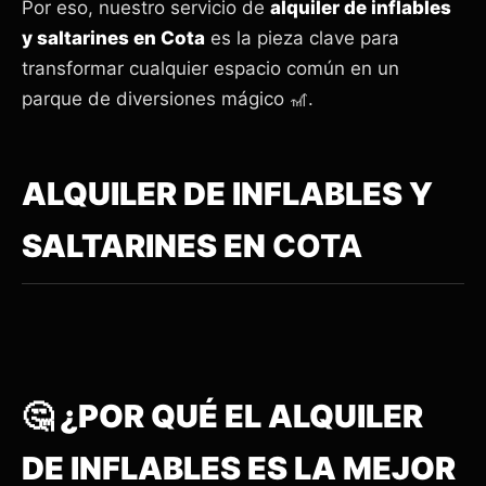
Por eso, nuestro servicio de
alquiler de inflables
y saltarines en Cota
es la pieza clave para
transformar cualquier espacio común en un
parque de diversiones mágico 🎢.
ALQUILER DE INFLABLES Y
SALTARINES EN
COTA
🤔 ¿POR QUÉ EL ALQUILER
DE INFLABLES ES LA MEJOR