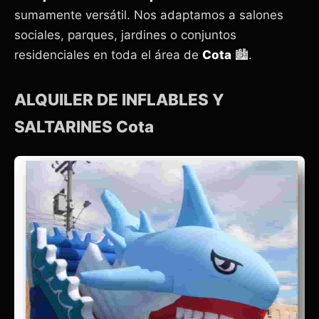
sumamente versátil. Nos adaptamos a salones
sociales, parques, jardines o conjuntos
residenciales en toda el área de
Cota
🏙️.
ALQUILER DE INFLABLES Y
SALTARINES Cota