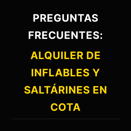
PREGUNTAS
FRECUENTES:
ALQUILER DE
INFLABLES Y
SALTÁRINES EN
COTA