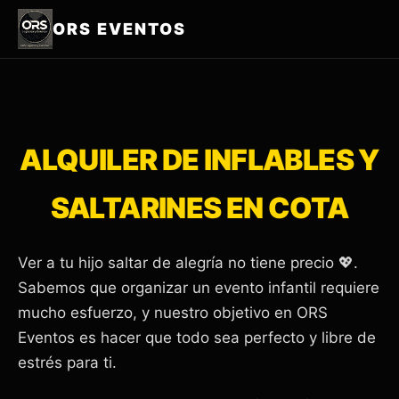
ORS EVENTOS
ALQUILER DE INFLABLES Y
SALTARINES EN COTA
Ver a tu hijo saltar de alegría no tiene precio 💖.
Sabemos que organizar un evento infantil requiere
mucho esfuerzo, y nuestro objetivo en ORS
Eventos es hacer que todo sea perfecto y libre de
estrés para ti.