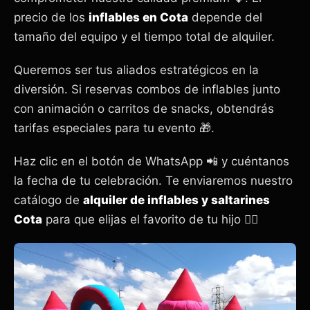
precio de los
inflables en Cota
depende del
tamaño del equipo y el tiempo total de alquiler.
Queremos ser tus aliados estratégicos en la
diversión. Si reservas combos de inflables junto
con animación o carritos de snacks, obtendrás
tarifas especiales para tu evento 🎁.
Haz clic en el botón de WhatsApp 📲 y cuéntanos
la fecha de tu celebración. Te enviaremos nuestro
catálogo de
alquiler de inflables y saltarines
Cota
para que elijas el favorito de tu hijo 🦸‍♀️