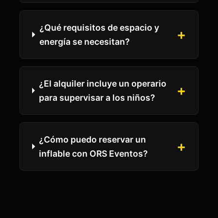
¿Qué requisitos de espacio y
+
energía se necesitan?
¿El alquiler incluye un operario
+
para supervisar a los niños?
¿Cómo puedo reservar un
+
inflable con ORS Eventos?