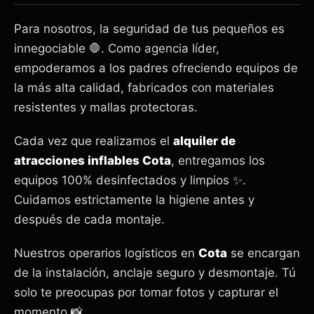
Para nosotros, la seguridad de tus pequeños es
innegociable 🛑. Como agencia líder,
empoderamos a los padres ofreciendo equipos de
la más alta calidad, fabricados con materiales
resistentes y mallas protectoras.
Cada vez que realizamos el
alquiler de
atracciones inflables Cota
, entregamos los
equipos 100% desinfectados y limpios ✨.
Cuidamos estrictamente la higiene antes y
después de cada montaje.
Nuestros operarios logísticos en
Cota
se encargan
de la instalación, anclaje seguro y desmontaje. Tú
solo te preocupas por tomar fotos y capturar el
momento 📸.