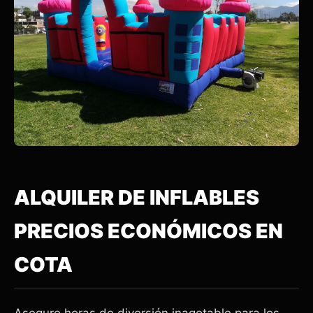
ALQUILER DE INFLABLES
PRECIOS ECONÓMICOS EN
COTA