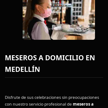
MESEROS A DOMICILIO EN
MEDELLÍN
Disfrute de sus celebraciones sin preocupaciones
con nuestro servicio profesional de
meseros a