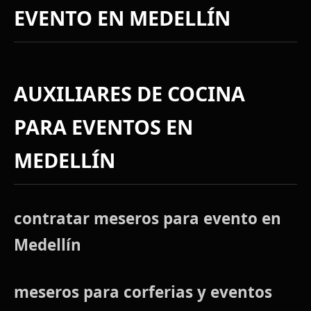
EVENTO EN MEDELLÍN
AUXILIARES DE COCINA
PARA EVENTOS EN
MEDELLÍN
contratar meseros para evento en
Medellín
meseros para corferias y eventos