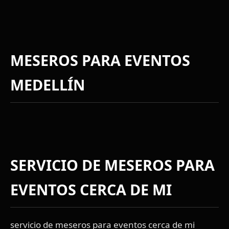
MESEROS PARA EVENTOS
MEDELLÍN
SERVICIO DE MESEROS PARA
EVENTOS CERCA DE MI
servicio de meseros para eventos cerca de mi