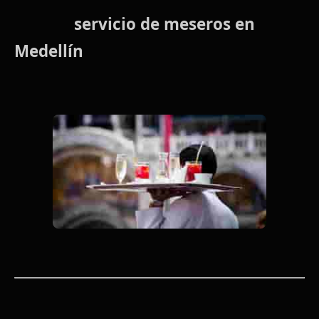
servicio de meseros en
Medellín