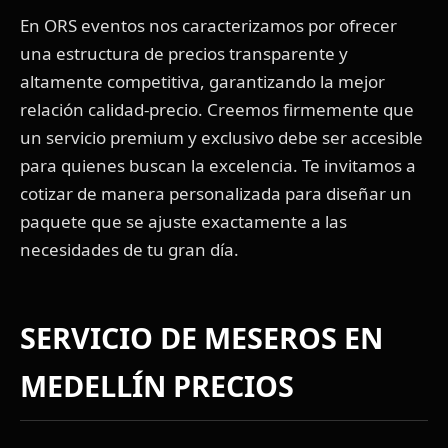
En ORS eventos nos caracterizamos por ofrecer
una estructura de precios transparente y
altamente competitiva, garantizando la mejor
relación calidad-precio. Creemos firmemente que
un servicio premium y exclusivo debe ser accesible
para quienes buscan la excelencia. Te invitamos a
cotizar de manera personalizada para diseñar un
paquete que se ajuste exactamente a las
necesidades de tu gran día.
SERVICIO DE MESEROS EN
MEDELLÍN PRECIOS