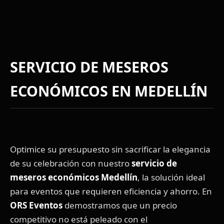
SERVICIO DE MESEROS
ECONÓMICOS EN MEDELLÍN
Optimice su presupuesto sin sacrificar la elegancia
de su celebración con nuestro
servicio de
meseros económicos Medellín
, la solución ideal
para eventos que requieren eficiencia y ahorro. En
ORS Eventos
demostramos que un precio
competitivo no está peleado con el