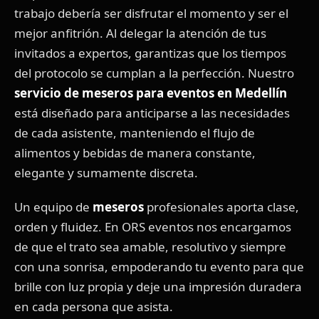
trabajo debería ser disfrutar el momento y ser el
mejor anfitrión. Al delegar la atención de tus
invitados a expertos, garantizas que los tiempos
del protocolo se cumplan a la perfección. Nuestro
servicio de meseros para eventos en Medellín
está diseñado para anticiparse a las necesidades
de cada asistente, manteniendo el flujo de
alimentos y bebidas de manera constante,
elegante y sumamente discreta.
Un equipo de
meseros
profesionales aporta clase,
orden y fluidez. En ORS eventos nos encargamos
de que el trato sea amable, resolutivo y siempre
con una sonrisa, empoderando tu evento para que
brille con luz propia y deje una impresión duradera
en cada persona que asista.