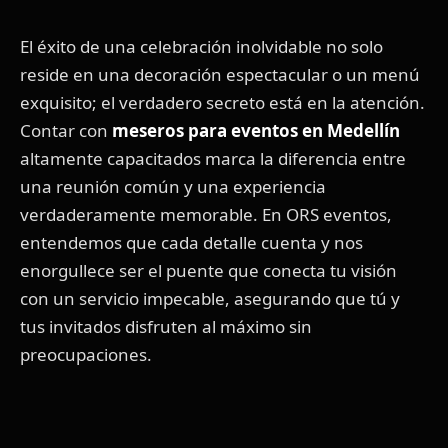
El éxito de una celebración inolvidable no solo
reside en una decoración espectacular o un menú
exquisito; el verdadero secreto está en la atención.
Contar con
meseros para eventos en Medellín
altamente capacitados marca la diferencia entre
una reunión común y una experiencia
verdaderamente memorable. En ORS eventos,
entendemos que cada detalle cuenta y nos
enorgullece ser el puente que conecta tu visión
con un servicio impecable, asegurando que tú y
tus invitados disfruten al máximo sin
preocupaciones.