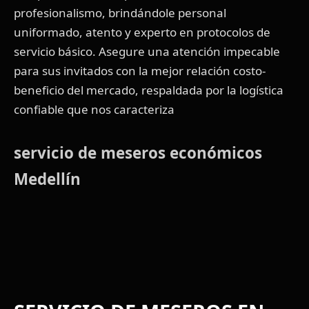
profesionalismo, brindándole personal
uniformado, atento y experto en protocolos de
servicio básico. Asegure una atención impecable
para sus invitados con la mejor relación costo-
beneficio del mercado, respaldada por la logística
confiable que nos caracteriza
servicio de meseros económicos
Medellín