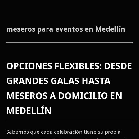
meseros para eventos en Medellín
OPCIONES FLEXIBLES: DESDE
GRANDES GALAS HASTA
MESEROS A DOMICILIO EN
MEDELLÍN
Sabemos que cada celebración tiene su propia