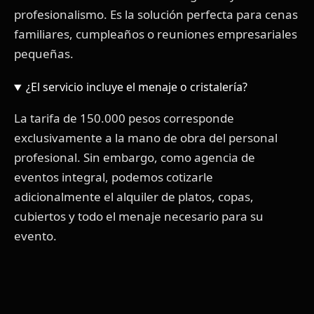
profesionalismo. Es la solución perfecta para cenas
familiares, cumpleaños o reuniones empresariales
pequeñas.
¿El servicio incluye el menaje o cristalería?
La tarifa de 150.000 pesos corresponde
exclusivamente a la mano de obra del personal
profesional. Sin embargo, como agencia de
eventos integral, podemos cotizarle
adicionalmente el alquiler de platos, copas,
cubiertos y todo el menaje necesario para su
evento.