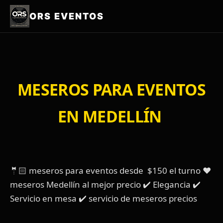
ORS EVENTOS
MESEROS PARA EVENTOS
EN MEDELLÍN
🤵🏻 meseros para eventos desde $150 el turno ❤️
meseros Medellín al mejor precio ✔️ Elegancia ✔️
Servicio en mesa ✔️ servicio de meseros precios