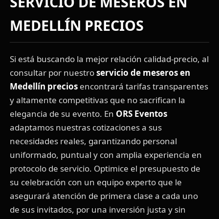
SERVICIO DE MESEROS EN
MEDELLÍN PRECIOS
Si está buscando la mejor relación calidad-precio, al
consultar por nuestro
servicio de meseros en
Medellín precios
encontrará tarifas transparentes
y altamente competitivas que no sacrifican la
elegancia de su evento. En
ORS Eventos
adaptamos nuestras cotizaciones a sus
necesidades reales, garantizando personal
uniformado, puntual y con amplia experiencia en
protocolo de servicio. Optimice el presupuesto de
su celebración con un equipo experto que le
asegurará atención de primera clase a cada uno
de sus invitados, por una inversión justa y sin