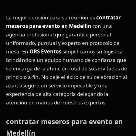
La mejor decisión para su reunión es
contratar
meseros para evento en Medellín
con una
agencia profesional que garantice personal
uniformado, puntual y experto en protocolo de
mesa. En
ORS Eventos
simplificamos su logística
brindándole un equipo humano de confianza que
se encarga de la atención total de sus invitados de
principio a fin. No deje el éxito de su celebración al
azar; asegure un servicio impecable y una
experiencia de alta categoría delegando la
atención en manos de nuestros expertos
contratar meseros para evento en
Medellín