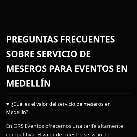
PREGUNTAS FRECUENTES
SOBRE SERVICIO DE
MESEROS PARA EVENTOS EN
MEDELLÍN
¿Cuál es el valor del servicio de meseros en
Medellín?
En ORS Eventos ofrecemos una tarifa altamente
competitiva. El valor de nuestro servicio de