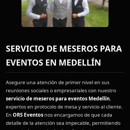
SERVICIO DE MESEROS PARA
EVENTOS EN MEDELLÍN
Asegure una atención de primer nivel en sus
reuniones sociales o empresariales con nuestro
servicio de meseros para eventos Medellín
,
expertos en protocolo de mesa y servicio al cliente.
En
ORS Eventos
nos encargamos de que cada
detalle de la atención sea impecable, permitiendo