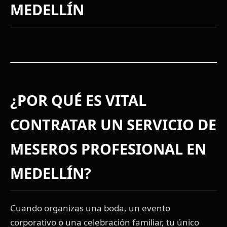
MEDELLÍN
¿POR QUÉ ES VITAL
CONTRATAR UN
SERVICIO DE
MESEROS
PROFESIONAL EN
MEDELLÍN?
Cuando organizas una boda, un evento
corporativo o una celebración familiar, tu único