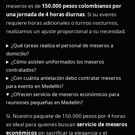
meseros es de
150.000 pesos colombianos por
una jornada de 4 horas diurnas
. Si su evento
requiere horas adicionales o turnos nocturnos,
realizamos un ajuste proporcional a su necesidad.
¿Qué tareas realiza el personal de meseros a
domicilio?
¿Cómo asisten uniformados los meseros
contratados?
¿Con cuánta antelación debo contratar meseros
para evento en Medellín?
¿Ofrecen servicio de meseros económicos para
reuniones pequeñas en Medellín?
Sí. Nuestro paquete de 150.000 pesos por 4 horas
es ideal para quienes buscan
servicio de meseros
económicos
sin sacrificar la elegancia y el