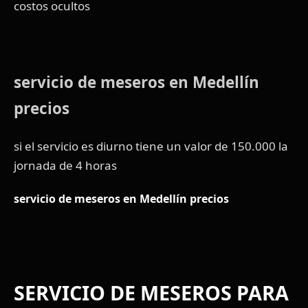
costos ocultos
servicio de meseros en Medellín
precios
si el servicio es diurno tiene un valor de 150.000 la
jornada de 4 horas
servicio de meseros en Medellín precios
SERVICIO DE MESEROS PARA