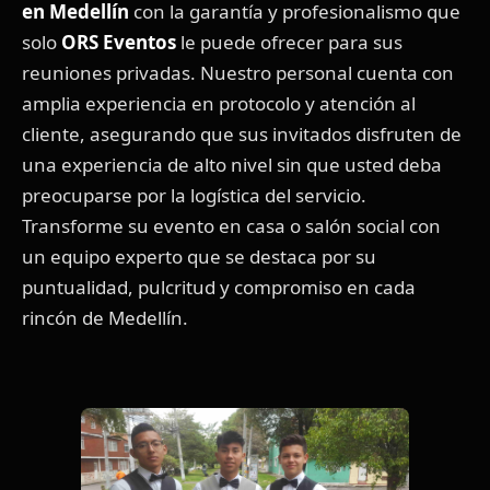
en Medellín
con la garantía y profesionalismo que
solo
ORS Eventos
le puede ofrecer para sus
reuniones privadas. Nuestro personal cuenta con
amplia experiencia en protocolo y atención al
cliente, asegurando que sus invitados disfruten de
una experiencia de alto nivel sin que usted deba
preocuparse por la logística del servicio.
Transforme su evento en casa o salón social con
un equipo experto que se destaca por su
puntualidad, pulcritud y compromiso en cada
rincón de Medellín.