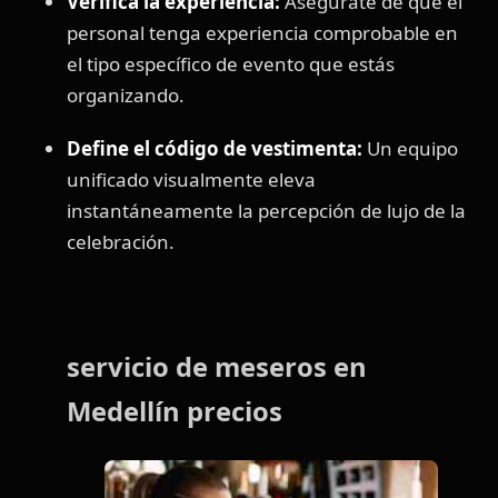
Verifica la experiencia:
Asegúrate de que el
personal tenga experiencia comprobable en
el tipo específico de evento que estás
organizando.
Define el código de vestimenta:
Un equipo
unificado visualmente eleva
instantáneamente la percepción de lujo de la
celebración.
servicio de meseros en
Medellín precios