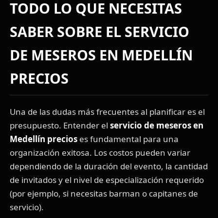
TODO LO QUE NECESITAS
SABER SOBRE EL
SERVICIO
DE MESEROS EN MEDELLÍN
PRECIOS
Una de las dudas más frecuentes al planificar es el
presupuesto. Entender el
servicio de meseros en
Medellín precios
es fundamental para una
organización exitosa. Los costos pueden variar
dependiendo de la duración del evento, la cantidad
de invitados y el nivel de especialización requerido
(por ejemplo, si necesitas barman o capitanes de
servicio).