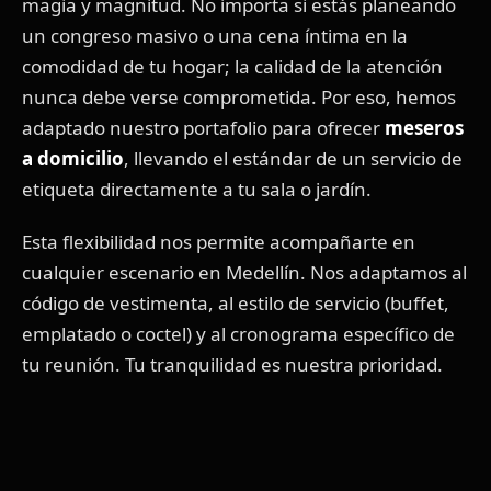
magia y magnitud. No importa si estás planeando
un congreso masivo o una cena íntima en la
comodidad de tu hogar; la calidad de la atención
nunca debe verse comprometida. Por eso, hemos
adaptado nuestro portafolio para ofrecer
meseros
a domicilio
, llevando el estándar de un servicio de
etiqueta directamente a tu sala o jardín.
Esta flexibilidad nos permite acompañarte en
cualquier escenario en Medellín. Nos adaptamos al
código de vestimenta, al estilo de servicio (buffet,
emplatado o coctel) y al cronograma específico de
tu reunión. Tu tranquilidad es nuestra prioridad.