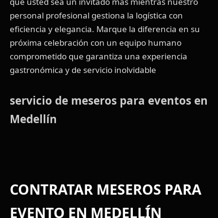
que usted sea un invitado más mientras nuestro
personal profesional gestiona la logística con
eficiencia y elegancia. Marque la diferencia en su
próxima celebración con un equipo humano
comprometido que garantiza una experiencia
gastronómica y de servicio inolvidable
servicio de meseros para eventos en
Medellín
CONTRATAR MESEROS PARA
EVENTO EN MEDELLÍN