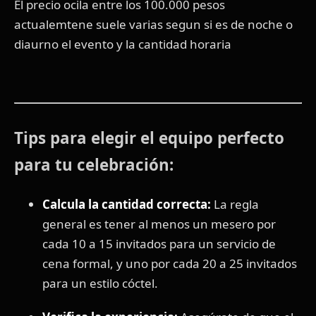
El precio ocila entre los 100.000 pesos
actualemtene suele varias segun si es de noche o
diaurno el evento y la cantidad horaria
Tips para elegir el equipo perfecto
para tu celebración:
Calcula la cantidad correcta:
La regla
general es tener al menos un mesero por
cada 10 a 15 invitados para un servicio de
cena formal, y uno por cada 20 a 25 invitados
para un estilo cóctel.