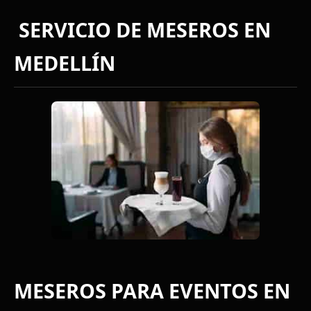
SERVICIO DE MESEROS EN
MEDELLÍN
MESEROS PARA EVENTOS EN