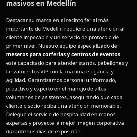
masivos en Medellín
Destacar su marca en el recinto ferial más
importante de Medellín requiere una atención al
cliente impecable y un servicio de protocolo de
primer nivel. Nuestro equipo especializado de
meseros para corferias y centros de eventos
está capacitado para atender stands, pabellones y
lanzamientos VIP con la máxima elegancia y
agilidad. Garantizamos personal uniformado,
proactivo y experto en el manejo de altos
volúmenes de asistentes, asegurando que cada
cliente o socio reciba una atención memorable.
Delegue el servicio de hospitalidad en manos
expertas y proyecte la mejor imagen corporativa
durante sus días de exposición.