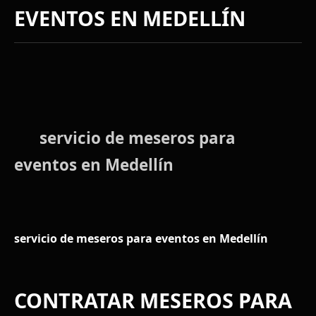
EVENTOS EN MEDELLÍN
servicio de meseros para
eventos en Medellín
servicio de meseros para eventos en Medellín
CONTRATAR MESEROS PARA