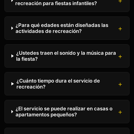
recreación para fiestas infantiles?
¿Para qué edades están diseñadas las
actividades de recreación?
¿Ustedes traen el sonido y la música para
la fiesta?
¿Cuánto tiempo dura el servicio de
recreación?
¿El servicio se puede realizar en casas o
apartamentos pequeños?