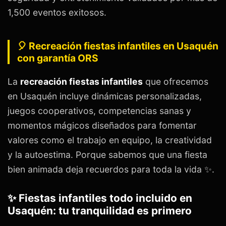
1,500 eventos exitosos.
🎈 Recreación fiestas infantiles en Usaquén
con garantía ORS
La
recreación fiestas infantiles
que ofrecemos
en Usaquén incluye dinámicas personalizadas,
juegos cooperativos, competencias sanas y
momentos mágicos diseñados para fomentar
valores como el trabajo en equipo, la creatividad
y la autoestima. Porque sabemos que una fiesta
bien animada deja recuerdos para toda la vida ✨.
✨ Fiestas infantiles todo incluido en
Usaquén: tu tranquilidad es primero