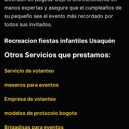
manos expertas y asegure que el cumpleaños de
su pequeño sea el evento más recordado por
todos sus invitados.
Recreacion fiestas infantiles Usaquén
Otros Servicios que prestamos:
Servicio de volanteo
meseros para eventos
Empresa de volanteo
modelos de protocolo bogota
Brigadisas para eventos