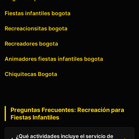
Fiestas infantiles bogota
Recreacionsitas bogota
Recreadores bogota
Animadores fiestas infantiles bogota
Chiquitecas Bogota
Preguntas Frecuentes:
Recreación para
Fiestas Infantiles
¿Qué actividades incluye el servicio de