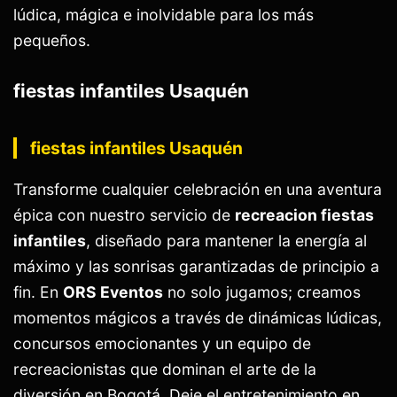
lúdica, mágica e inolvidable para los más
pequeños.
fiestas infantiles Usaquén
fiestas infantiles Usaquén
Transforme cualquier celebración en una aventura
épica con nuestro servicio de
recreacion fiestas
infantiles
, diseñado para mantener la energía al
máximo y las sonrisas garantizadas de principio a
fin. En
ORS Eventos
no solo jugamos; creamos
momentos mágicos a través de dinámicas lúdicas,
concursos emocionantes y un equipo de
recreacionistas que dominan el arte de la
diversión en Bogotá. Deje el entretenimiento en