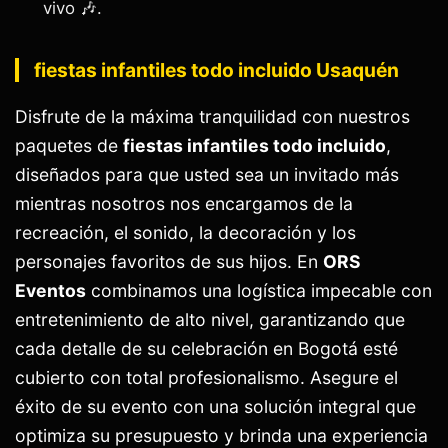
vivo 🎶.
fiestas infantiles todo incluido Usaquén
Disfrute de la máxima tranquilidad con nuestros
paquetes de
fiestas infantiles todo incluido
,
diseñados para que usted sea un invitado más
mientras nosotros nos encargamos de la
recreación, el sonido, la decoración y los
personajes favoritos de sus hijos. En
ORS
Eventos
combinamos una logística impecable con
entretenimiento de alto nivel, garantizando que
cada detalle de su celebración en Bogotá esté
cubierto con total profesionalismo. Asegure el
éxito de su evento con una solución integral que
optimiza su presupuesto y brinda una experiencia