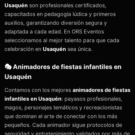
Usaquén
son profesionales certificados,
capacitados en pedagogía lúdica y primeros
auxilios, garantizando diversión segura y
adaptada a cada edad. En ORS Eventos
seleccionamos al mejor talento para que cada
celebración en
Usaquén
sea única.
🎭 Animadores de fiestas infantiles en
Usaquén
Contamos con los mejores
animadores de fiestas
infantiles en Usaquén
: payasos profesionales,
magos, personajes temáticos y recreacionistas
que dominan el arte de conectar con los más
pequeños. Cada animador sigue protocolos de
seguridad y entretenimiento validados por más de