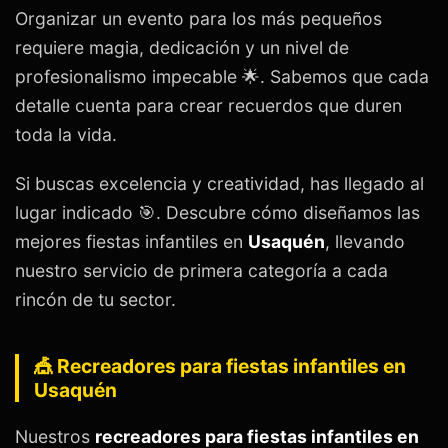
Organizar un evento para los más pequeños
requiere magia, dedicación y un nivel de
profesionalismo impecable 🌟. Sabemos que cada
detalle cuenta para crear recuerdos que duren
toda la vida.
Si buscas excelencia y creatividad, has llegado al
lugar indicado 🎯. Descubre cómo diseñamos las
mejores fiestas infantiles en
Usaquén
, llevando
nuestro servicio de primera categoría a cada
rincón de tu sector.
🎪 Recreadores para fiestas infantiles en
Usaquén
Nuestros
recreadores para fiestas infantiles en