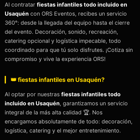
Al contratar
fiestas infantiles todo incluido en
Usaquén
con ORS Eventos, recibes un servicio
360°: desde la llegada del equipo hasta el cierre
del evento. Decoración, sonido, recreación,
catering opcional y logística impecable, todo
coordinado para que tú solo disfrutes. ¡Cotiza sin
compromiso y vive la experiencia ORS!
👑 fiestas infantiles en Usaquén?
Al optar por nuestras
fiestas infantiles todo
incluido en Usaquén
, garantizamos un servicio
integral de la más alta calidad 🏆. Nos
encargamos absolutamente de todo: decoración,
logística, catering y el mejor entretenimiento.