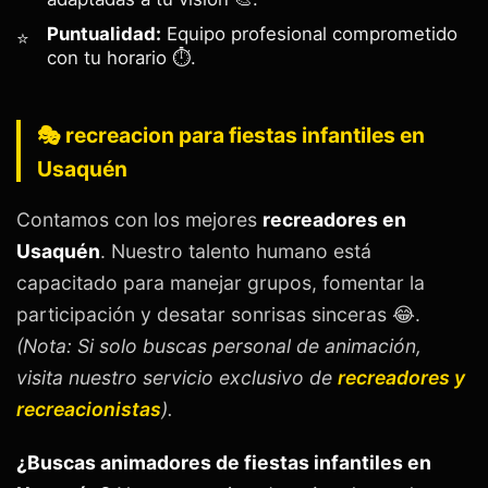
Puntualidad:
Equipo profesional comprometido
con tu horario ⏱️.
🎭 recreacion para fiestas infantiles en
Usaquén
Contamos con los mejores
recreadores en
Usaquén
. Nuestro talento humano está
capacitado para manejar grupos, fomentar la
participación y desatar sonrisas sinceras 😂.
(Nota: Si solo buscas personal de animación,
visita nuestro servicio exclusivo de
recreadores y
recreacionistas
).
¿Buscas animadores de fiestas infantiles en