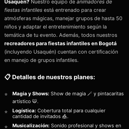
Usaquén?
Nuestro equipo de
animadores de
fiestas infantiles
está entrenado para crear
atmósferas mágicas, manejar grupos de hasta 50
niños y adaptar el entretenimiento según la
temática de tu evento. Además, todos nuestros
recreadores para fiestas infantiles en Bogotá
(incluyendo Usaquén) cuentan con certificación
en manejo de grupos infantiles.
📋 Detalles de nuestros planes:
Magia y Shows:
Show de magia 🪄 y pintacaritas
artístico 🐯.
Logística:
Cobertura total para cualquier
cantidad de invitados 🎪.
Musicalización:
Sonido profesional y shows en