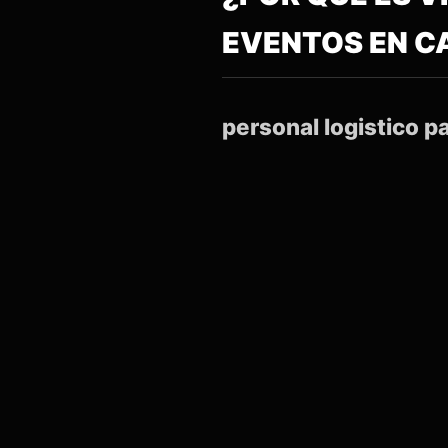
EVENTOS EN 
personal logistico 