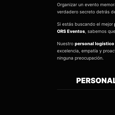
Organizar un evento memora
verdadero secreto detrás de
Si estás buscando el mejor
ORS Eventos
, sabemos que
Nuestro
personal logístic
excelencia, empatía y proac
ninguna preocupación.
PERSONAL