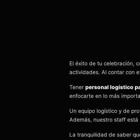
El éxito de tu celebración, 
actividades. Al contar con 
Tener
personal logístico 
enfocarte en lo más importa
Un equipo logístico y de pro
Además, nuestro staff está 
La tranquilidad de saber q