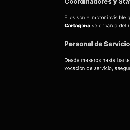
Coordinadores y Staf
Ellos son el motor invisibl
Cartagena
se encarga del r
Personal de Servici
Desde meseros hasta barte
vocación de servicio, asegu