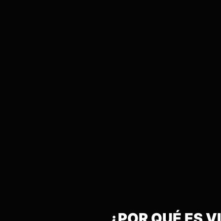
¿POR QUÉ ES 