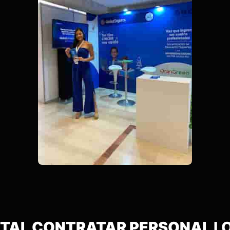
VITAL CONTRATAR PERSONAL
L