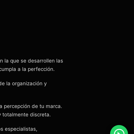
n la que se desarrollen las
cumpla a la perfección.
de la organización y
la percepción de tu marca.
 totalmente discreta.
 especialistas,