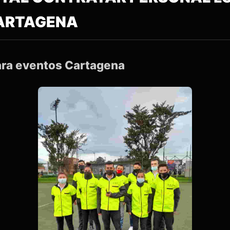
CARTAGENA
para eventos Cartagena