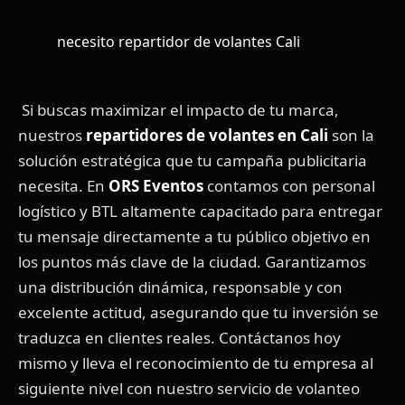
necesito repartidor de volantes Cali
Si buscas maximizar el impacto de tu marca,
nuestros
repartidores de volantes en Cali
son la
solución estratégica que tu campaña publicitaria
necesita. En
ORS Eventos
contamos con personal
logístico y BTL altamente capacitado para entregar
tu mensaje directamente a tu público objetivo en
los puntos más clave de la ciudad. Garantizamos
una distribución dinámica, responsable y con
excelente actitud, asegurando que tu inversión se
traduzca en clientes reales. Contáctanos hoy
mismo y lleva el reconocimiento de tu empresa al
siguiente nivel con nuestro servicio de volanteo