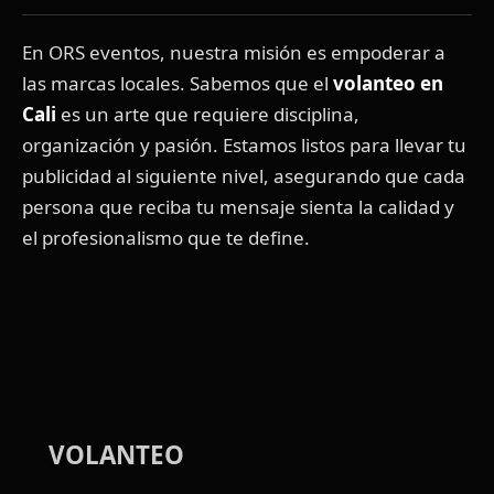
En ORS eventos, nuestra misión es empoderar a
las marcas locales. Sabemos que el
volanteo en
Cali
es un arte que requiere disciplina,
organización y pasión. Estamos listos para llevar tu
publicidad al siguiente nivel, asegurando que cada
persona que reciba tu mensaje sienta la calidad y
el profesionalismo que te define.
VOLANTEO