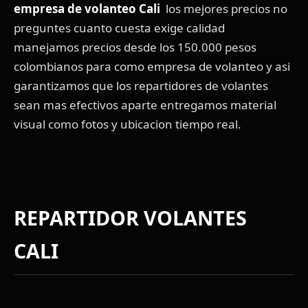
empresa de volanteo Cali
los mejores precios no
preguntes cuanto cuesta exige calidad
manejamos precios desde los 150.000 pesos
colombianos para como empresa de volanteo y asi
garantizamos que los repartidores de volantes
sean mas efectivos aparte entregamos material
visual como fotos y ubicacion tiempo real.
REPARTIDOR VOLANTES
CALI