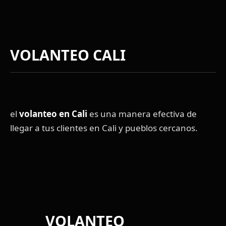
VOLANTEO CALI
el
volanteo en Cali
es una manera efectiva de
llegar a tus clientes en Cali y pueblos cercanos.
VOLANTEO