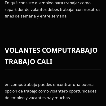
En qué consiste el empleo para trabajar como
repartidor de volantes debes trabajar con nosotros
fines de semana y entre semana
VOLANTES COMPUTRABAJO
TRABAJO CALI
en computrabajo puedes encontrar una buena
opcion de trabajo como volantero oportunidades
de empleo y vacantes hay muchas