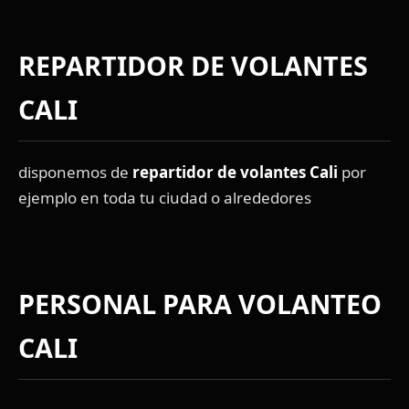
REPARTIDOR DE VOLANTES
CALI
disponemos de
repartidor de volantes Cali
por
ejemplo en toda tu ciudad o alrededores
PERSONAL PARA VOLANTEO
CALI