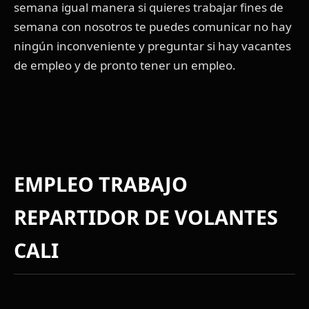
semana igual manera si quieres trabajar fines de
semana con nosotros te puedes comunicar no hay
ningún inconveniente y preguntar si hay vacantes
de empleo y de pronto tener un empleo.
EMPLEO TRABAJO
REPARTIDOR DE VOLANTES
CALI