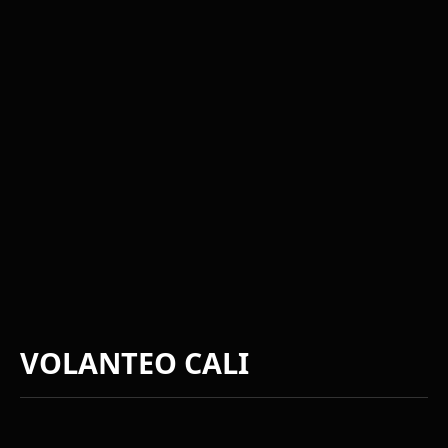
VOLANTEO CALI