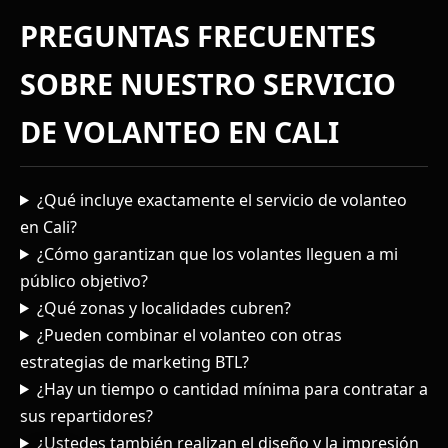
PREGUNTAS FRECUENTES
SOBRE NUESTRO SERVICIO
DE VOLANTEO EN CALI
¿Qué incluye exactamente el servicio de volanteo
en Cali?
¿Cómo garantizan que los volantes lleguen a mi
público objetivo?
¿Qué zonas y localidades cubren?
¿Pueden combinar el volanteo con otras
estrategias de marketing BTL?
¿Hay un tiempo o cantidad mínima para contratar a
sus repartidores?
¿Ustedes también realizan el diseño y la impresión