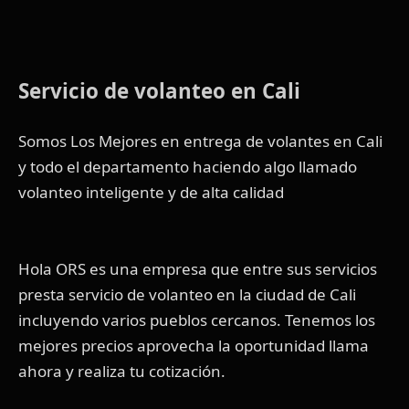
Servicio de volanteo en Cali
Somos Los Mejores en entrega de volantes en Cali
y todo el departamento haciendo algo llamado
volanteo inteligente y de alta calidad
Hola ORS es una empresa que entre sus servicios
presta servicio de volanteo en la ciudad de Cali
incluyendo varios pueblos cercanos. Tenemos los
mejores precios aprovecha la oportunidad llama
ahora y realiza tu cotización.