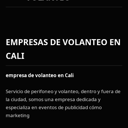
EMPRESAS DE VOLANTEO EN
CALI
empresa de volanteo en Cali
Servicio de perifoneo y volanteo, dentro y fuera de
la ciudad, somos una empresa dedicada y
especializa en eventos de publicidad cómo
marketing