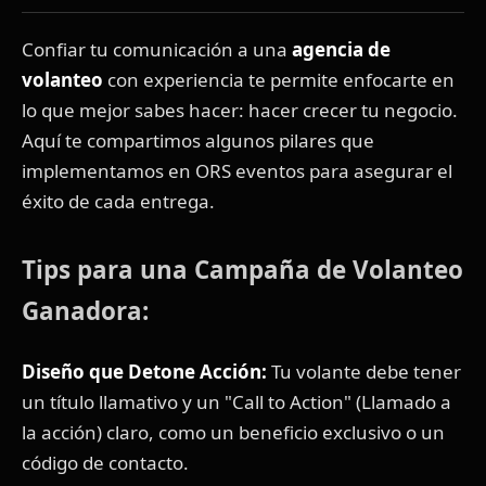
Confiar tu comunicación a una
agencia de
volanteo
con experiencia te permite enfocarte en
lo que mejor sabes hacer: hacer crecer tu negocio.
Aquí te compartimos algunos pilares que
implementamos en ORS eventos para asegurar el
éxito de cada entrega.
Tips para una Campaña de Volanteo
Ganadora:
Diseño que Detone Acción:
Tu volante debe tener
un título llamativo y un "Call to Action" (Llamado a
la acción) claro, como un beneficio exclusivo o un
código de contacto.