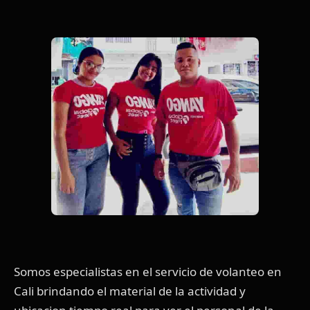
Somos especialistas en el servicio de volanteo en
Cali brindando el material de la actividad y