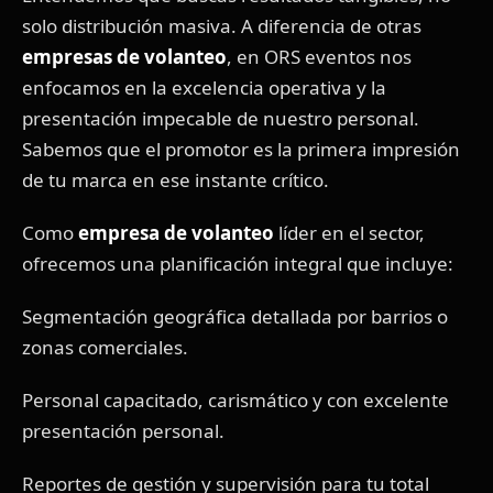
solo distribución masiva. A diferencia de otras
empresas de volanteo
, en ORS eventos nos
enfocamos en la excelencia operativa y la
presentación impecable de nuestro personal.
Sabemos que el promotor es la primera impresión
de tu marca en ese instante crítico.
Como
empresa de volanteo
líder en el sector,
ofrecemos una planificación integral que incluye:
Segmentación geográfica detallada por barrios o
zonas comerciales.
Personal capacitado, carismático y con excelente
presentación personal.
Reportes de gestión y supervisión para tu total