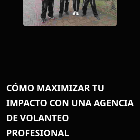
CÓMO MAXIMIZAR TU
IMPACTO CON UNA AGENCIA
DE VOLANTEO
PROFESIONAL