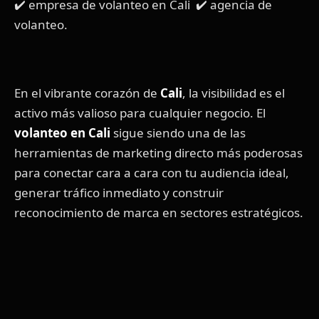
✔️ empresa de volanteo en Cali ✔️ agencia de
volanteo.
En el vibrante corazón de
Cali
, la visibilidad es el
activo más valioso para cualquier negocio. El
volanteo en Cali
sigue siendo una de las
herramientas de marketing directo más poderosas
para conectar cara a cara con tu audiencia ideal,
generar tráfico inmediato y construir
reconocimiento de marca en sectores estratégicos.