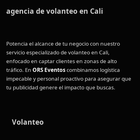
agencia de volanteo en Cali
Potencia el alcance de tu negocio con nuestro
servicio especializado de volanteo en Cali,
enfocado en captar clientes en zonas de alto
tráfico. En
ORS Eventos
combinamos logística
impecable y personal proactivo para asegurar que
tu publicidad genere el impacto que buscas.
Volanteo