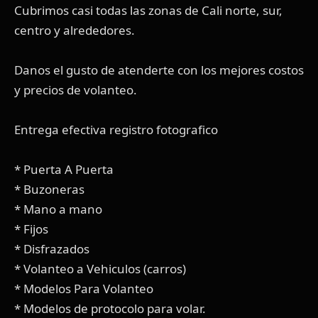
Cubrimos casi todas las zonas de Cali norte, sur,
centro y alrededores.
Danos el gusto de atenderte con los mejores costos
y precios de volanteo.
Entrega efectiva registro fotografico
* Puerta A Puerta
* Buzoneras
* Mano a mano
* Fijos
* Disfrazados
* Volanteo a Vehiculos (carros)
* Modelos Para Volanteo
* Modelos de protocolo para volar.