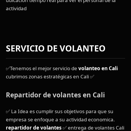
ubicacion tiempo real para ver el personal de la
actividad
SERVICIO DE VOLANTEO
✅Tenemos el mejor servicio de
volanteo en Cali
cubrimos zonas estratégicas en Cali ✅
Repartidor de volantes en Cali
✅ La Idea es cumplir sus objetivos para que su
empresa se enfoque a su actividad economica.
repartidor de volantes
✅ entrega de volantes Cali