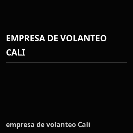
EMPRESA DE VOLANTEO
CALI
empresa de volanteo Cali