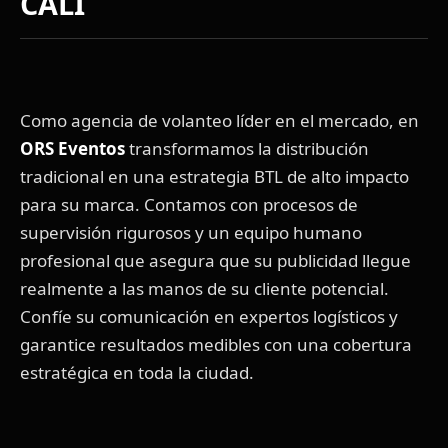
CALI
Como agencia de volanteo líder en el mercado, en
ORS Eventos
transformamos la distribución
tradicional en una estrategia BTL de alto impacto
para su marca. Contamos con procesos de
supervisión rigurosos y un equipo humano
profesional que asegura que su publicidad llegue
realmente a las manos de su cliente potencial.
Confíe su comunicación en expertos logísticos y
garantice resultados medibles con una cobertura
estratégica en toda la ciudad.