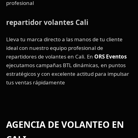
profesional
repartidor volantes Cali
Lleva tu marca directo a las manos de tu cliente
ideal con nuestro equipo profesional de
repartidores de volantes en Cali. En
ORS Eventos
ejecutamos campañas BTL dinámicas, en puntos
estratégicos y con excelente actitud para impulsar
tus ventas rápidamente
AGENCIA DE VOLANTEO EN