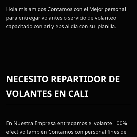
Hola mis amigos Contamos con el Mejor personal
para entregar volantes o servicio de volanteo
capacitado con arl y eps al dia con su planilla.
NECESITO REPARTIDOR DE
VOLANTES EN CALI
En Nuestra Empresa entregamos el volante 100%
efectivo también Contamos con personal fines de