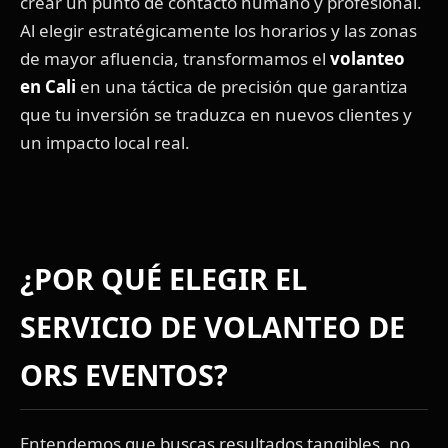
crear un punto de contacto humano y profesional.
Al elegir estratégicamente los horarios y las zonas
de mayor afluencia, transformamos el
volanteo
en Cali
en una táctica de precisión que garantiza
que tu inversión se traduzca en nuevos clientes y
un impacto local real.
¿POR QUÉ ELEGIR EL
SERVICIO DE VOLANTEO DE
ORS EVENTOS?
Entendemos que buscas resultados tangibles, no