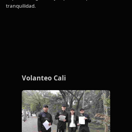
tranquilidad.
Volanteo Cali