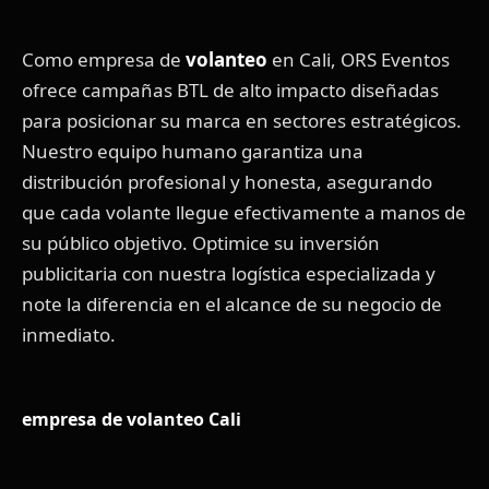
Como empresa de
volanteo
en Cali, ORS Eventos
ofrece campañas BTL de alto impacto diseñadas
para posicionar su marca en sectores estratégicos.
Nuestro equipo humano garantiza una
distribución profesional y honesta, asegurando
que cada volante llegue efectivamente a manos de
su público objetivo. Optimice su inversión
publicitaria con nuestra logística especializada y
note la diferencia en el alcance de su negocio de
inmediato.
empresa de volanteo Cali