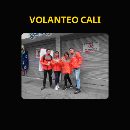
VOLANTEO CALI