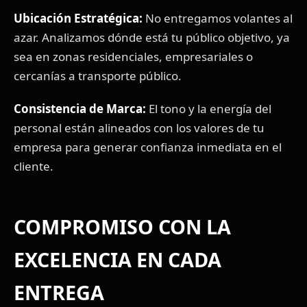
Ubicación Estratégica:
No entregamos volantes al
azar. Analizamos dónde está tu público objetivo, ya
sea en zonas residenciales, empresariales o
cercanías a transporte público.
Consistencia de Marca:
El tono y la energía del
personal están alineados con los valores de tu
empresa para generar confianza inmediata en el
cliente.
COMPROMISO CON LA
EXCELENCIA EN CADA
ENTREGA