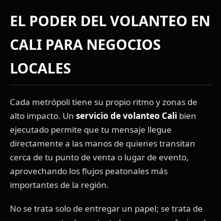
EL PODER DEL VOLANTEO EN
CALI PARA NEGOCIOS
LOCALES
Cada metrópoli tiene su propio ritmo y zonas de
alto impacto. Un
servicio de volanteo Cali
bien
ejecutado permite que tu mensaje llegue
directamente a las manos de quienes transitan
cerca de tu punto de venta o lugar de evento,
aprovechando los flujos peatonales más
importantes de la región.
No se trata solo de entregar un papel; se trata de